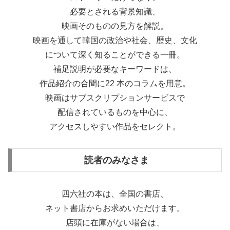
必要とされる背景知識、
映画そのものの見方を解説。
映画を通して韓国の政治や社会、歴史、文化
について深く知ることができる一冊。
補足説明が必要なキーワードは、
作品紹介の合間に22 本のコラムを用意。
映画はサブスクリプションサービスで
配信されているものを中心に、
アクセスしやすい作品をセレクト。
読者のみなさま
四六社の本は、全国の書店、
ネット書店からお求めいただけます。
店頭に在庫がない場合は、