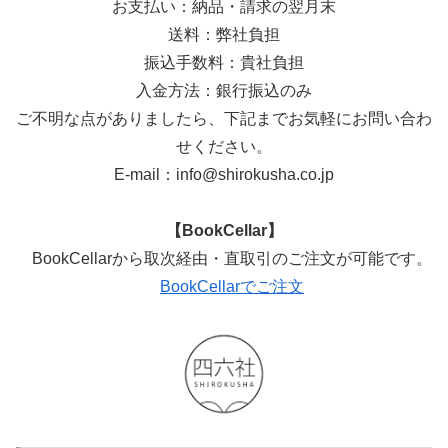
お支払い：納品・請求の翌月末
送料：弊社負担
振込手数料：貴社負担
入金方法：銀行振込のみ
ご不明な点がありましたら、下記までお気軽にお問い合わ
せください。
E-mail：info@shirokusha.co.jp
【BookCellar】
BookCellarから取次経由・直取引のご注文が可能です。
BookCellarでご注文