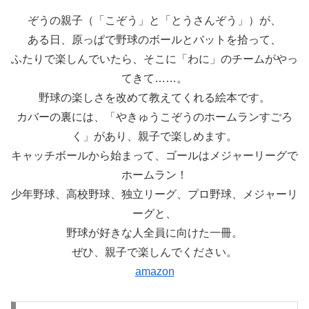
ぞうの親子（「こぞう」と「とうさんぞう」）が、
ある日、原っぱで野球のボールとバットを拾って、
ふたりで楽しんでいたら、そこに「わに」のチームがやっ
てきて……。
野球の楽しさを改めて教えてくれる絵本です。
カバーの裏には、「やきゅうこぞうのホームランすごろ
く」があり、親子で楽しめます。
キャッチボールから始まって、ゴールはメジャーリーグで
ホームラン！
少年野球、高校野球、独立リーグ、プロ野球、メジャーリ
ーグと、
野球が好きな人全員に向けた一冊。
ぜひ、親子で楽しんでください。
amazon