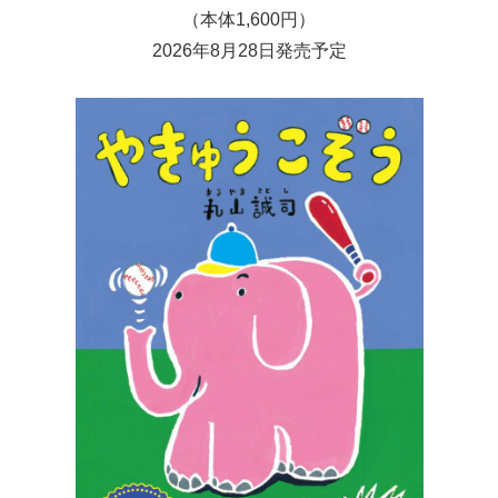
（本体1,600円）
2026年8月28日発売予定